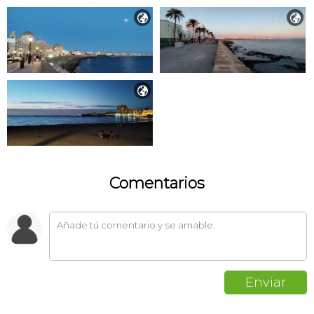



Comentarios