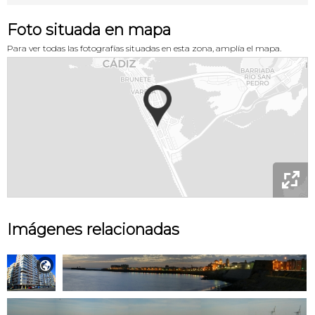
Foto situada en mapa
Para ver todas las fotografías situadas en esta zona, amplía el mapa.

Imágenes relacionadas
