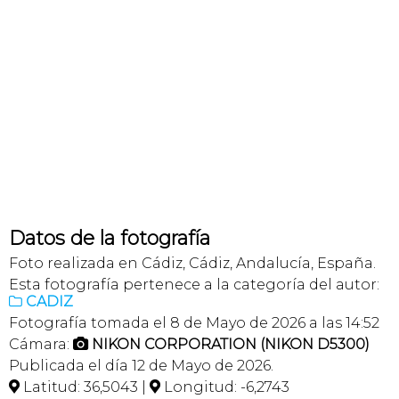
Datos de la fotografía
Foto realizada en Cádiz, Cádiz, Andalucía, España.
Esta fotografía pertenece a la categoría del autor:
CADIZ

Fotografía tomada el 8 de Mayo de 2026 a las 14:52
Cámara:
NIKON CORPORATION (NIKON D5300)

Publicada el día 12 de Mayo de 2026.
Latitud: 36,5043 |
Longitud: -6,2743

