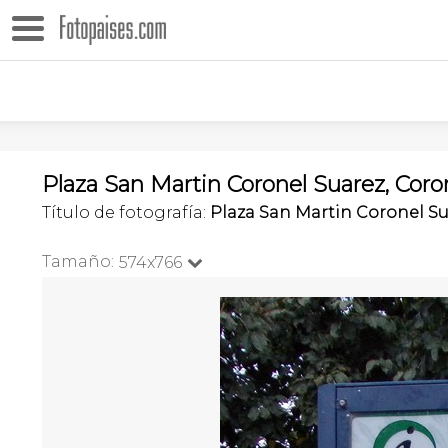
Plaza San Martin Coronel Suarez, Coro
Título de fotografía:
Plaza San Martin Coronel S
Tamaño:
574x766
