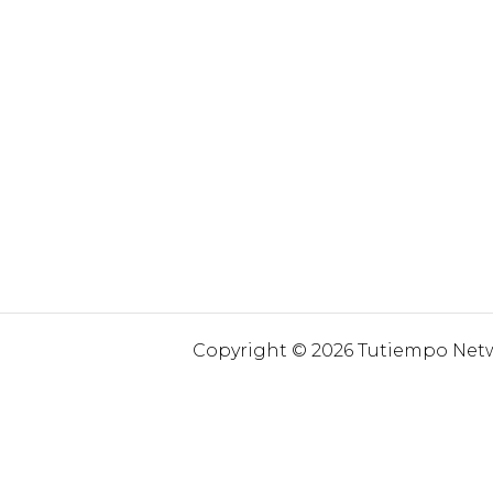
Copyright © 2026 Tutiempo Netwo