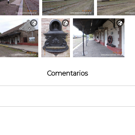



Comentarios