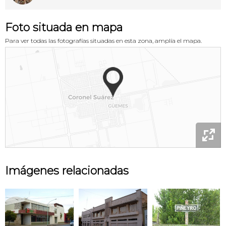
Foto situada en mapa
Para ver todas las fotografías situadas en esta zona, amplía el mapa.

Imágenes relacionadas