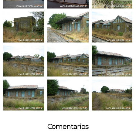
Comentarios