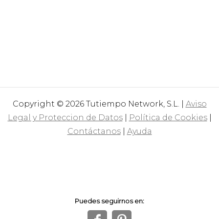
Copyright © 2026 Tutiempo Network, S.L. |
Aviso
Legal y Proteccion de Datos
|
Política de Cookies
|
Contáctanos
|
Ayuda
Puedes seguirnos en: