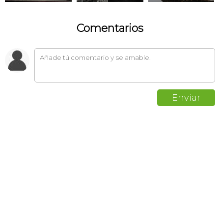
Comentarios