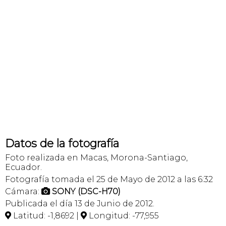
Datos de la fotografía
Foto realizada en Macas, Morona-Santiago,
Ecuador.
Fotografía tomada el 25 de Mayo de 2012 a las 6:32
Cámara:
SONY (DSC-H70)

Publicada el día 13 de Junio de 2012.
Latitud: -1,8692 |
Longitud: -77,955

