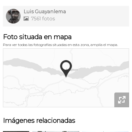
Luis Guayanlema
7561 fotos

Foto situada en mapa
Para ver todas las fotografías situadas en esta zona, amplía el mapa.

Imágenes relacionadas