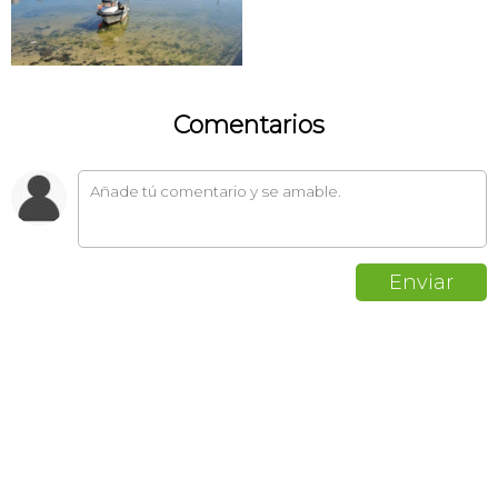
Comentarios