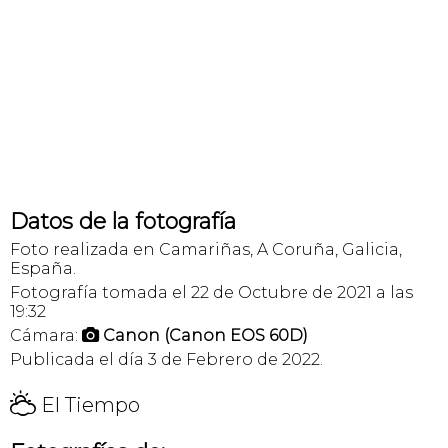
Datos de la fotografía
Foto realizada en Camariñas, A Coruña, Galicia,
España.
Fotografía tomada el 22 de Octubre de 2021 a las
19:32
Cámara:
Canon (Canon EOS 60D)

Publicada el día 3 de Febrero de 2022.
H
El Tiempo