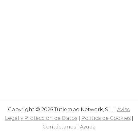
Copyright © 2026 Tutiempo Network, S.L. |
Aviso
Legal y Proteccion de Datos
|
Política de Cookies
|
Contáctanos
|
Ayuda