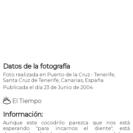
Datos de la fotografía
Foto realizada en Puerto de la Cruz - Tenerife,
Santa Cruz de Tenerife, Canarias, España.
Publicada el día 23 de Junio de 2004.
H
El Tiempo
Información:
Aunque este cocodrilo parezca que nos está
esperando "para incarnos el diente", está