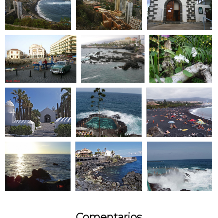
Comentarios