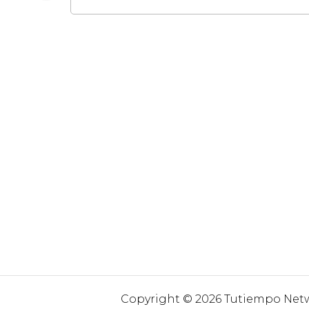
Copyright © 2026 Tutiempo Netwo