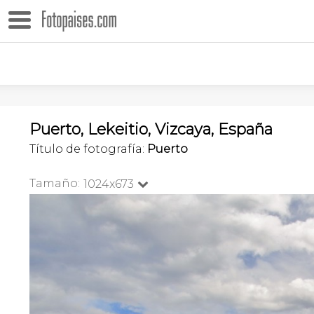
Puerto, Lekeitio, Vizcaya, España
Título de fotografía:
Puerto
Tamaño:
1024x673
