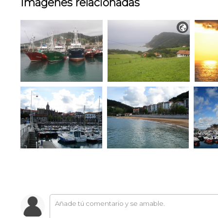
Imágenes relacionadas
