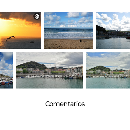

Comentarios