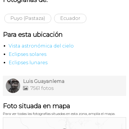
Puyo (Pastaza)
Ecuador
Para esta ubicación
Vista astronómica del cielo
Eclipses solares
Eclipses lunares
Luis Guayanlema
7561 fotos

Foto situada en mapa
Para ver todas las fotografías situadas en esta zona, amplía el mapa.