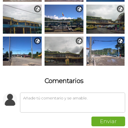






Comentarios