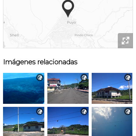

Imágenes relacionadas





