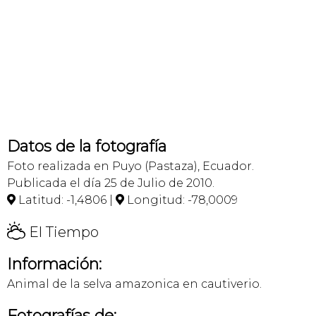
Datos de la fotografía
Foto realizada en Puyo (Pastaza), Ecuador.
Publicada el día 25 de Julio de 2010.
Latitud: -1,4806 |
Longitud: -78,0009


H
El Tiempo
Información:
Animal de la selva amazonica en cautiverio.
Fotografías de: