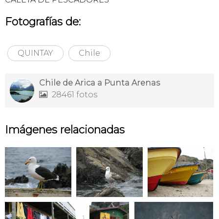
Fotografías de:
QUINTAY
Chile
Chile de Arica a Punta Arenas
28461 fotos

Imágenes relacionadas