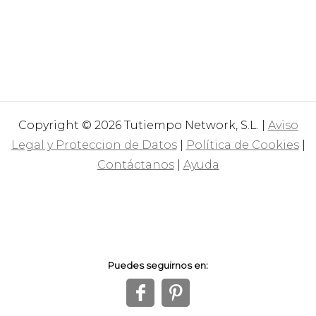
Copyright © 2026 Tutiempo Network, S.L. |
Aviso
Legal y Proteccion de Datos
|
Política de Cookies
|
Contáctanos
|
Ayuda
Puedes seguirnos en:
f
1