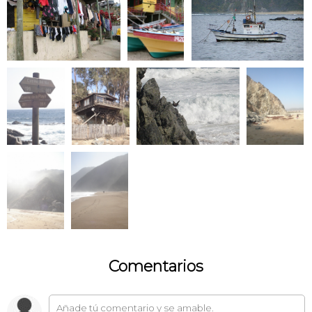
Comentarios