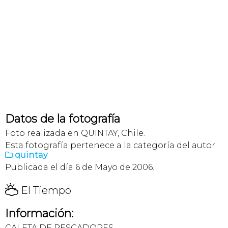
Datos de la fotografía
Foto realizada en QUINTAY, Chile.
Esta fotografía pertenece a la categoría del autor:
quintay

Publicada el día 6 de Mayo de 2006.
H
El Tiempo
Información:
CALETA DE PESCADORES