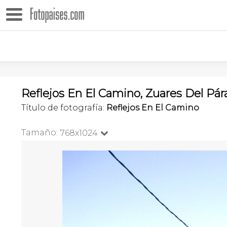
Reflejos En El Camino, Zuares Del Pá
Título de fotografía:
Reflejos En El Camino
Tamaño:
768x1024
