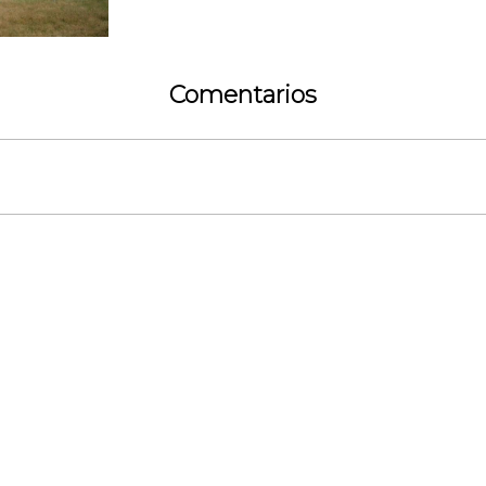
Comentarios