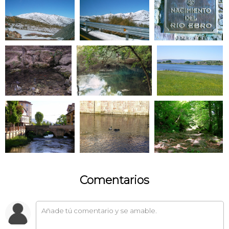
Comentarios