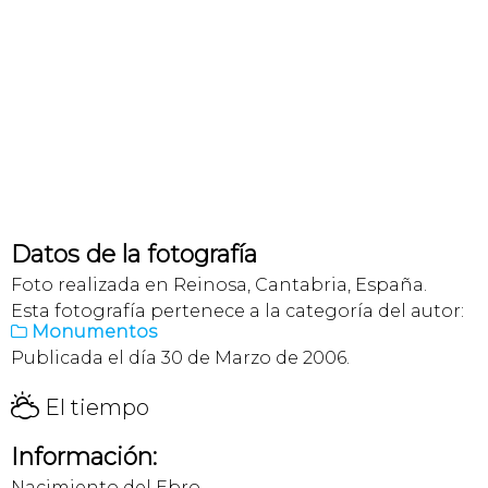
Datos de la fotografía
Foto realizada en Reinosa, Cantabria, España.
Esta fotografía pertenece a la categoría del autor:
Monumentos

Publicada el día 30 de Marzo de 2006.
H
El tiempo
Información:
Nacimiento del Ebro