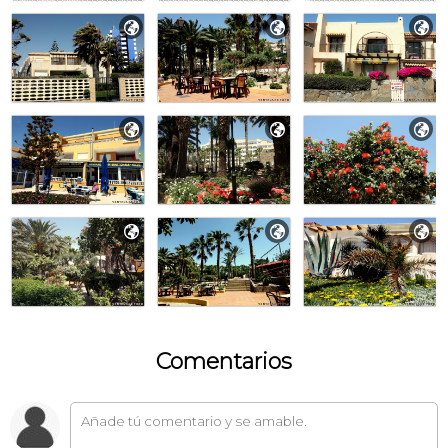









Comentarios