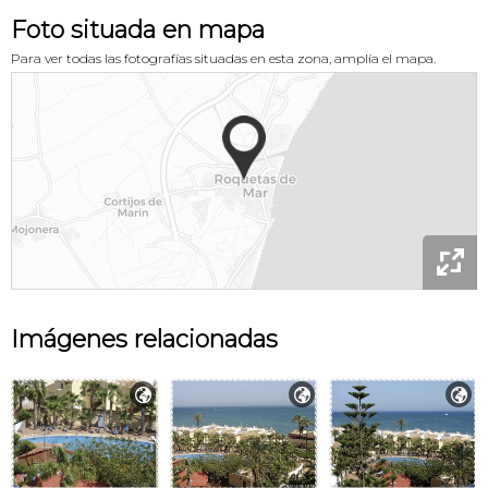
Foto situada en mapa
Para ver todas las fotografías situadas en esta zona, amplía el mapa.

Imágenes relacionadas


