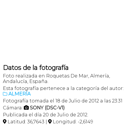
Datos de la fotografía
Foto realizada en Roquetas De Mar, Almería,
Andalucía, España.
Esta fotografía pertenece a la categoría del autor:
ALMERÍA

Fotografía tomada el 18 de Julio de 2012 a las 23:31
Cámara:
SONY (DSC-V1)

Publicada el día 20 de Julio de 2012.
Latitud: 36,7643 |
Longitud: -2,6149

