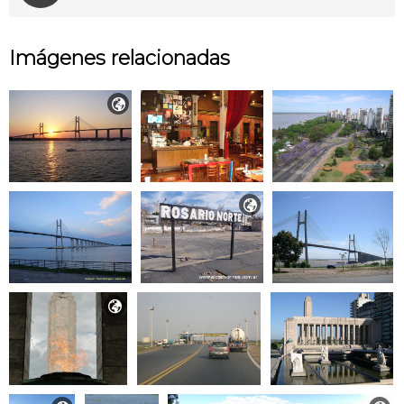
Imágenes relacionadas


