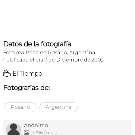
Datos de la fotografía
Foto realizada en Rosario, Argentina.
Publicada el día 7 de Diciembre de 2002.
H
El Tiempo
Fotografías de:
Rosario
Argentina
Anónimo
7796 fotos
