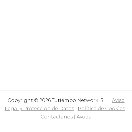
Copyright © 2026 Tutiempo Network, S.L. |
Aviso
Legal y Proteccion de Datos
|
Política de Cookies
|
Contáctanos
|
Ayuda