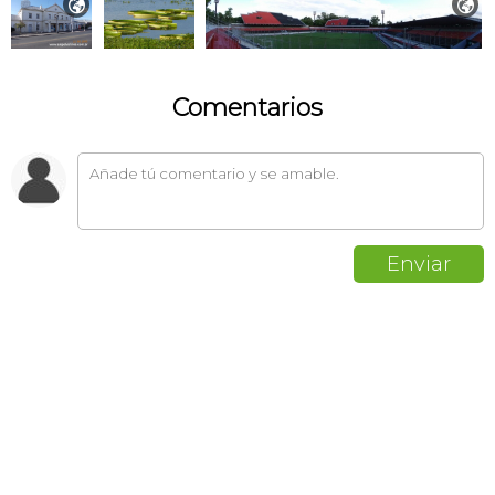


Comentarios