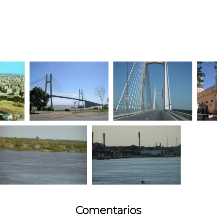
Comentarios