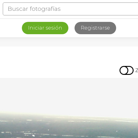
Iniciar sesión
Registrarse
