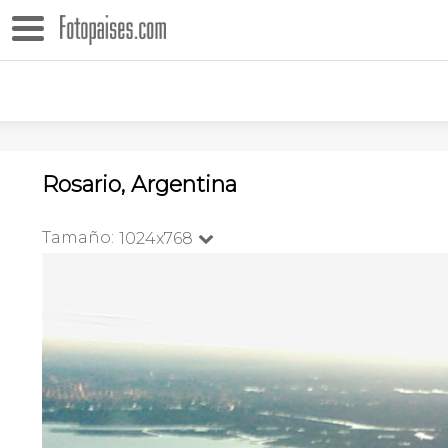
Rosario, Argentina
Tamaño:
1024x768
