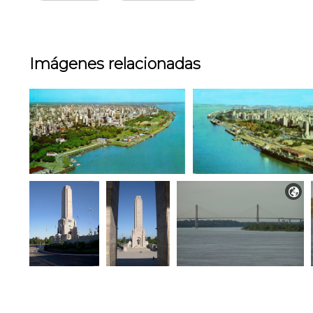
Imágenes relacionadas
