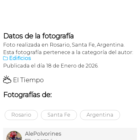
Datos de la fotografía
Foto realizada en Rosario, Santa Fe, Argentina.
Esta fotografía pertenece a la categoría del autor:
Edificios

Publicada el día 18 de Enero de 2026.
H
El Tiempo
Fotografías de:
Rosario
Santa Fe
Argentina
AlePolvorines