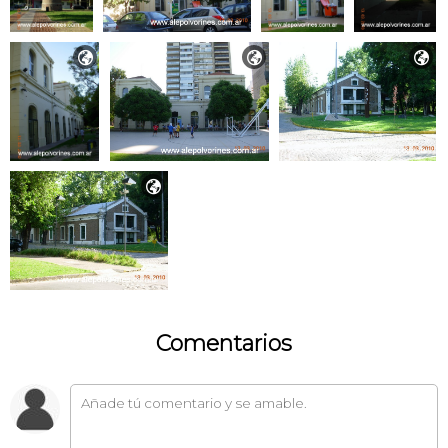




Comentarios