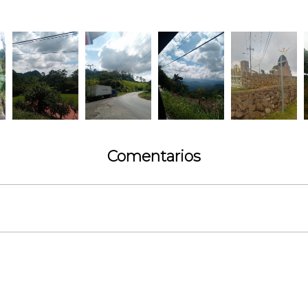
Comentarios