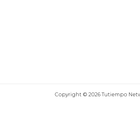
Copyright © 2026 Tutiempo Netwo