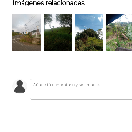
Imágenes relacionadas