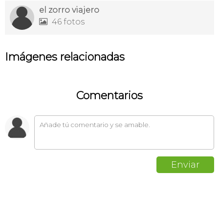
el zorro viajero
46 fotos

Imágenes relacionadas
Comentarios