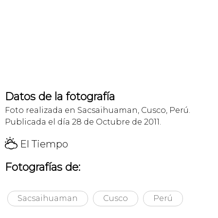
Datos de la fotografía
Foto realizada en Sacsaihuaman, Cusco, Perú.
Publicada el día 28 de Octubre de 2011.
H
El Tiempo
Fotografías de:
Sacsaihuaman
Cusco
Perú