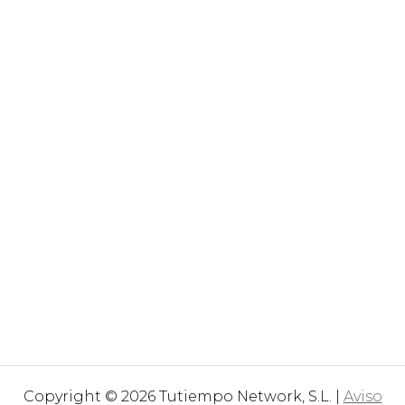
Copyright © 2026 Tutiempo Network, S.L. |
Aviso