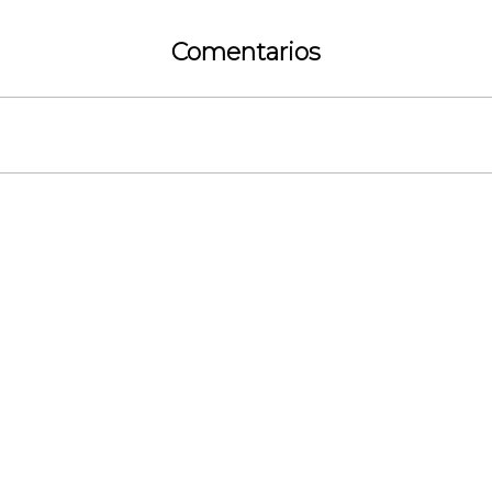
Comentarios