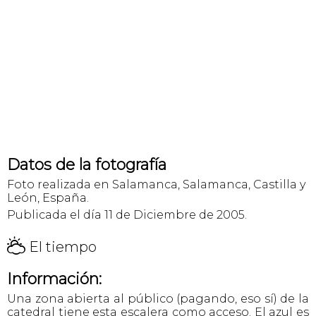
Datos de la fotografía
Foto realizada en Salamanca, Salamanca, Castilla y
León, España.
Publicada el día 11 de Diciembre de 2005.
H
El tiempo
Información:
Una zona abierta al público (pagando, eso sí) de la
catedral tiene esta escalera como acceso. El azul es