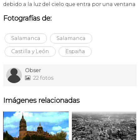
debido a la luz del cielo que entra por una ventana
Fotografías de:
Salamanca
Salamanca
Castilla y León
España
Obser
22 fotos

Imágenes relacionadas