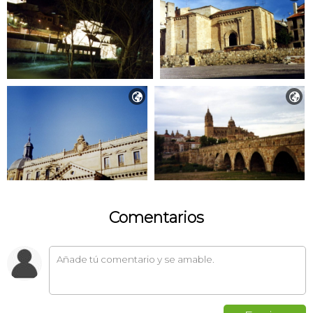


Comentarios