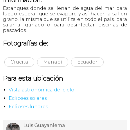
Información:
Estanques donde se llenan de agua del mar para
luego esperar que se evapore y así hacer la sal en
grano, la misma que se utiliza en todo el país, para
salar al ganado o para desinfectar piscinas de
pescados.
Fotografías de:
Crucita
Manabí
Ecuador
Para esta ubicación
Vista astronómica del cielo
Eclipses solares
Eclipses lunares
Luis Guayanlema