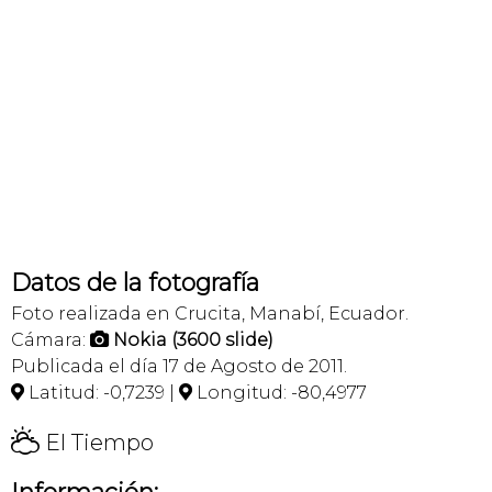
Datos de la fotografía
Foto realizada en Crucita, Manabí, Ecuador.
Cámara:
Nokia (3600 slide)

Publicada el día 17 de Agosto de 2011.
Latitud: -0,7239 |
Longitud: -80,4977


H
El Tiempo