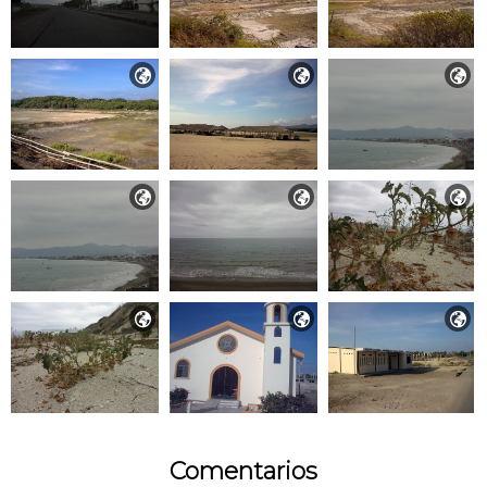









Comentarios