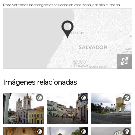
Para ver todas las fotografías situadas en esta zona, amplía el mapa.

Imágenes relacionadas





