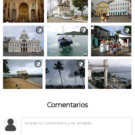





Comentarios