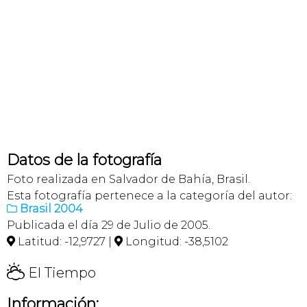
Datos de la fotografía
Foto realizada en Salvador de Bahía, Brasil.
Esta fotografía pertenece a la categoría del autor:
Brasil 2004

Publicada el día 29 de Julio de 2005.
Latitud: -12,9727 |
Longitud: -38,5102


H
El Tiempo
Información: