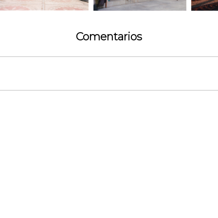
Comentarios