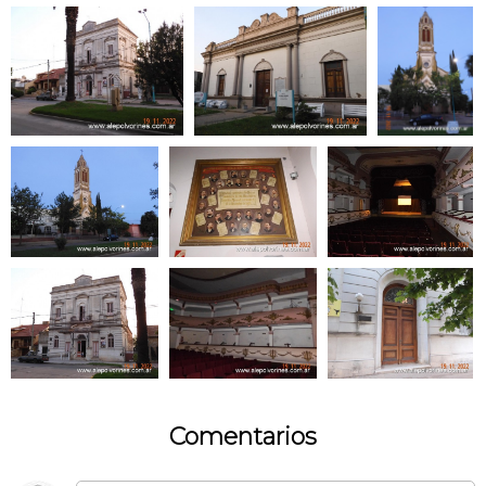
Comentarios