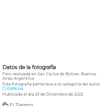
Datos de la fotografía
Foto realizada en San Carlos de Bolivar, Buenos
Aires, Argentina.
Esta fotografía pertenece a la categoría del autor:
Edificios

Publicada el día 23 de Diciembre de 2022.
H
El Tiempo