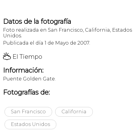
Datos de la fotografía
Foto realizada en San Francisco, California, Estados
Unidos.
Publicada el día 1 de Mayo de 2007.
H
El Tiempo
Información:
Puente Golden Gate.
Fotografías de:
San Francisco
California
Estados Unidos