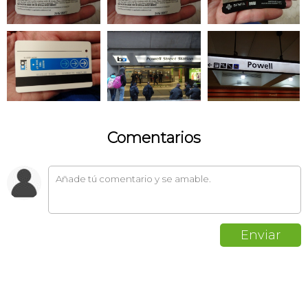
Comentarios