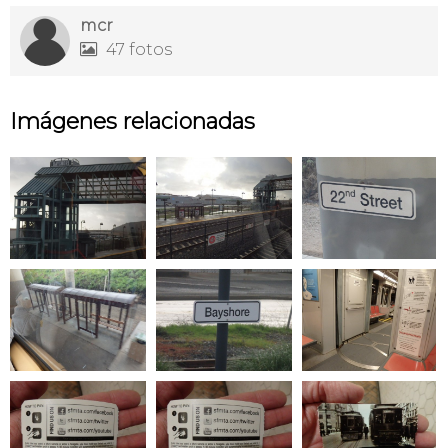
mcr
47 fotos

Imágenes relacionadas