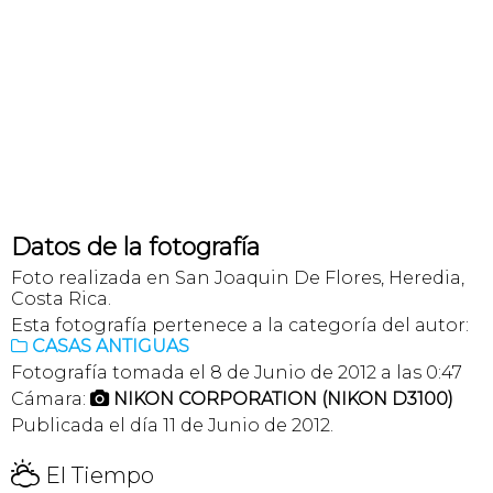
Datos de la fotografía
Foto realizada en San Joaquin De Flores, Heredia,
Costa Rica.
Esta fotografía pertenece a la categoría del autor:
CASAS ANTIGUAS

Fotografía tomada el 8 de Junio de 2012 a las 0:47
Cámara:
NIKON CORPORATION (NIKON D3100)

Publicada el día 11 de Junio de 2012.
H
El Tiempo