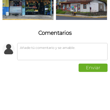
Comentarios