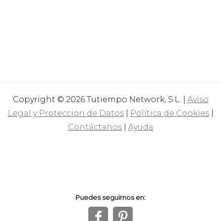
Copyright © 2026 Tutiempo Network, S.L. |
Aviso
Legal y Proteccion de Datos
|
Política de Cookies
|
Contáctanos
|
Ayuda
Puedes seguirnos en:
f
1