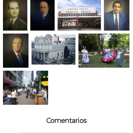
Comentarios