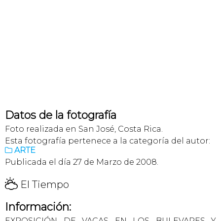
Datos de la fotografía
Foto realizada en San José, Costa Rica.
Esta fotografía pertenece a la categoría del autor:
ARTE

Publicada el día 27 de Marzo de 2008.
H
El Tiempo
Información:
EXPOSICIÓN DE VACAS EN LOS BULEVARES Y