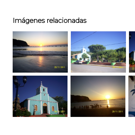
Imágenes relacionadas