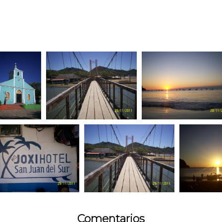
Comentarios