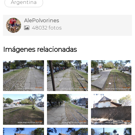
Argentina
AlePolvorines
48032 fotos

Imágenes relacionadas