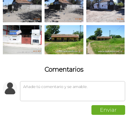
Comentarios