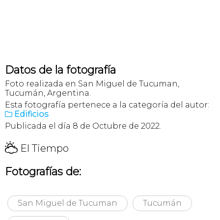
Datos de la fotografía
Foto realizada en San Miguel de Tucuman,
Tucumán, Argentina.
Esta fotografía pertenece a la categoría del autor:
Edificios

Publicada el día 8 de Octubre de 2022.
H
El Tiempo
Fotografías de:
San Miguel de Tucuman
Tucumán