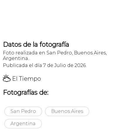
Datos de la fotografía
Foto realizada en San Pedro, Buenos Aires,
Argentina.
Publicada el día 7 de Julio de 2026.
H
El Tiempo
Fotografías de:
San Pedro
Buenos Aires
Argentina