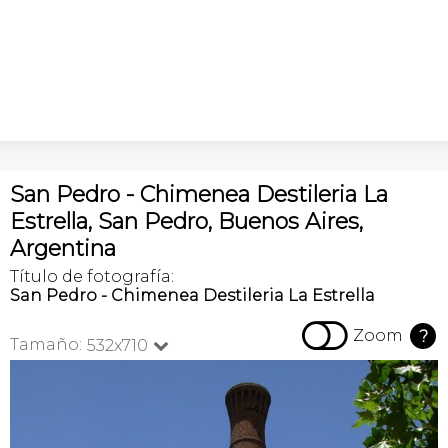
San Pedro - Chimenea Destileria La
Estrella, San Pedro, Buenos Aires,
Argentina
Título de fotografía:
San Pedro - Chimenea Destileria La Estrella

Zoom
?
Tamaño:
532x710
