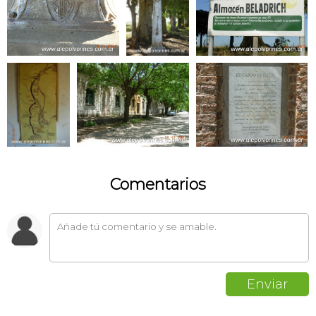
Comentarios