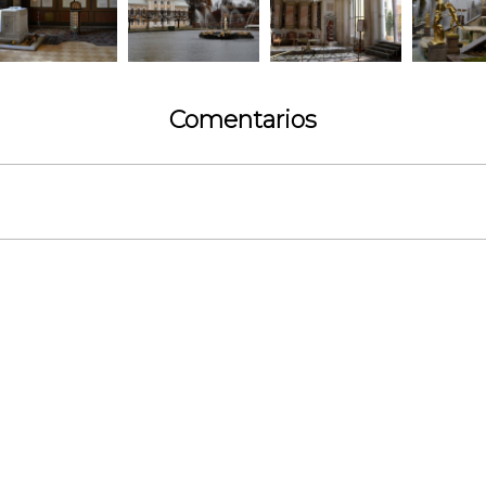
Comentarios