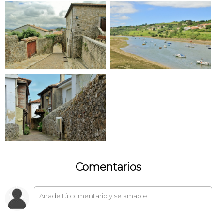
Comentarios