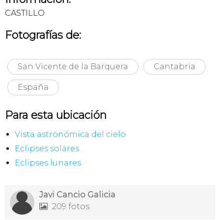
CASTILLO
Fotografías de:
San Vicente de la Barquera
Cantabria
España
Para esta ubicación
Vista astronómica del cielo
Eclipses solares
Eclipses lunares
Javi Cancio Galicia
209 fotos
