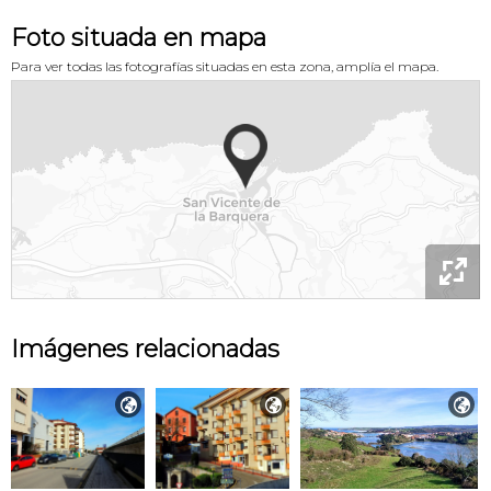
Foto situada en mapa
Para ver todas las fotografías situadas en esta zona, amplía el mapa.

Imágenes relacionadas


