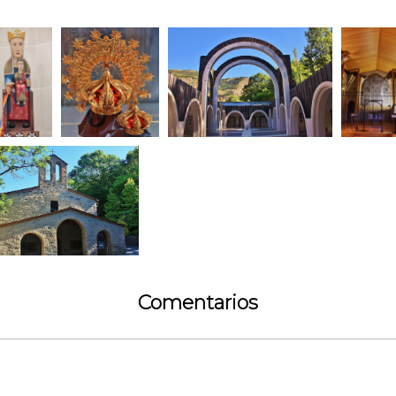
Comentarios