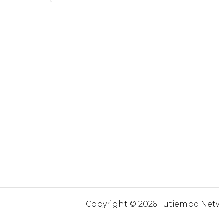
Copyright © 2026 Tutiempo Netwo