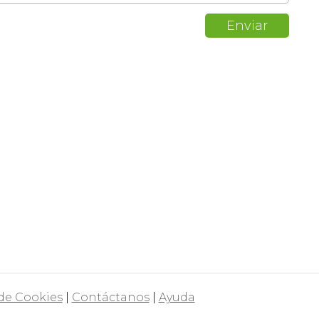
 de Cookies
|
Contáctanos
|
Ayuda