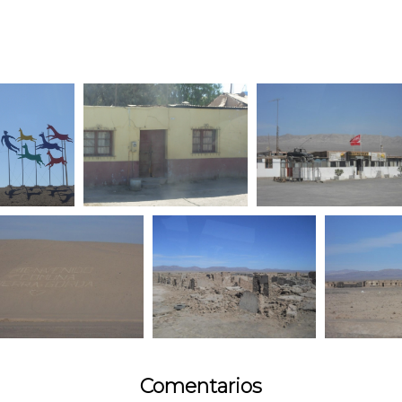
Comentarios