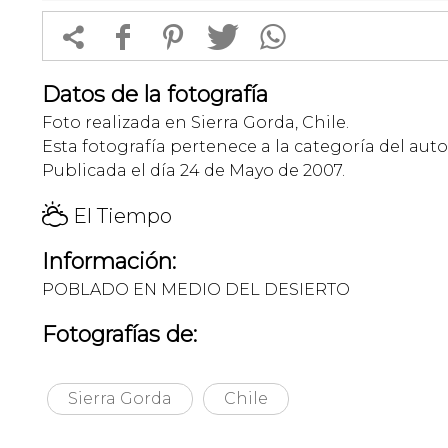


f
1
T
Datos de la fotografía
Foto realizada en Sierra Gorda, Chile.
Esta fotografía pertenece a la categoría del auto
Publicada el día 24 de Mayo de 2007.
H
El Tiempo
Información:
POBLADO EN MEDIO DEL DESIERTO
Fotografías de:
Sierra Gorda
Chile