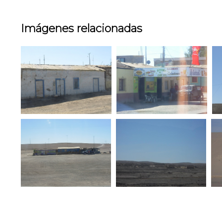
Imágenes relacionadas