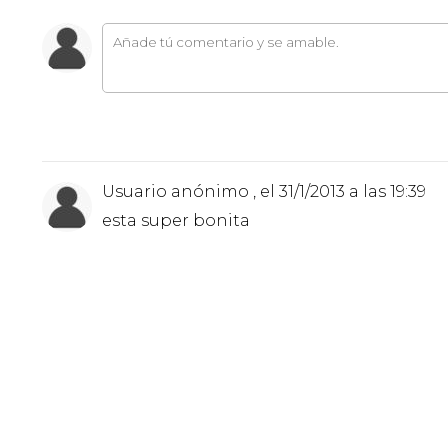
Usuario anónimo , el 31/1/2013 a las 19:39
esta super bonita