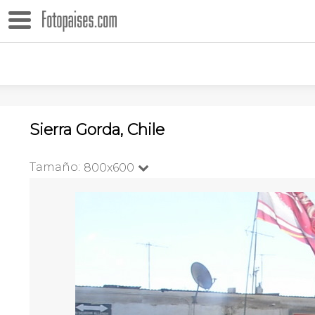
Sierra Gorda, Chile
Tamaño:
800x600
