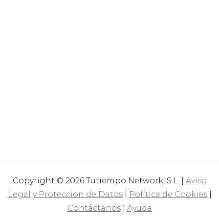
Copyright © 2026 Tutiempo Network, S.L. |
Aviso
Legal y Proteccion de Datos
|
Política de Cookies
|
Contáctanos
|
Ayuda