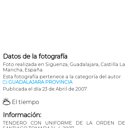
Datos de la fotografía
Foto realizada en Sigüenza, Guadalajara, Castilla La
Mancha, España.
Esta fotografía pertenece a la categoría del autor:
GUADALAJARA PROVINCIA

Publicada el día 23 de Abril de 2007.
H
El tiempo
Información:
TENDERO CON UNIFORME DE LA ORDEN DE