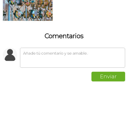
Comentarios