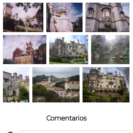
Comentarios