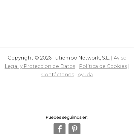
Copyright © 2026 Tutiempo Network, S.L. |
Aviso
Legal y Proteccion de Datos
|
Política de Cookies
|
Contáctanos
|
Ayuda
Puedes seguirnos en:
f
1