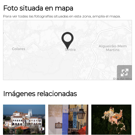
Foto situada en mapa
Para ver todas las fotografías situadas en esta zona, amplía el mapa.

Imágenes relacionadas