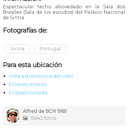
Espectacular techo abovedado en la Sala dos
Brasões (Sala de los escudos) del Palácio Nacional
de Sintra.
Fotografías de:
Sintra
Portugal
Para esta ubicación
Vista astronómica del cielo
Eclipses solares
Eclipses lunares
Alfred de BCN 1969
15642 fotos
