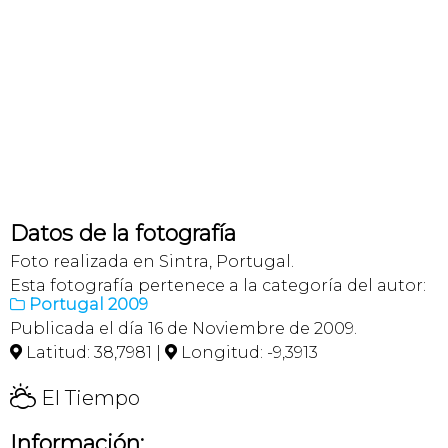
Datos de la fotografía
Foto realizada en Sintra, Portugal.
Esta fotografía pertenece a la categoría del autor:
Portugal 2009

Publicada el día 16 de Noviembre de 2009.
Latitud: 38,7981 |
Longitud: -9,3913


H
El Tiempo
Información: