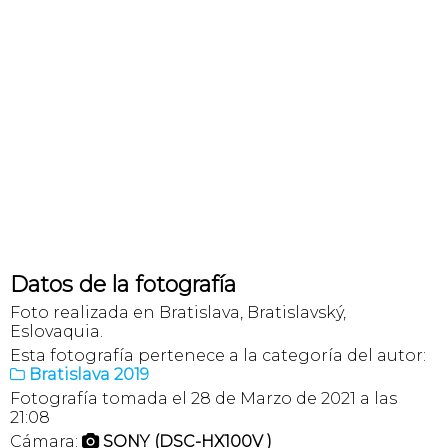
Datos de la fotografía
Foto realizada en Bratislava, Bratislavský,
Eslovaquia.
Esta fotografía pertenece a la categoría del autor:
Bratislava 2019

Fotografía tomada el 28 de Marzo de 2021 a las
21:08
Cámara:
SONY (DSC-HX100V )
