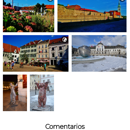

Comentarios