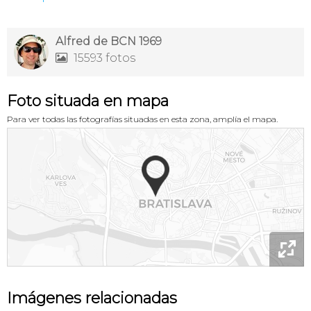
Alfred de BCN 1969
15593 fotos

Foto situada en mapa
Para ver todas las fotografías situadas en esta zona, amplía el mapa.

Imágenes relacionadas