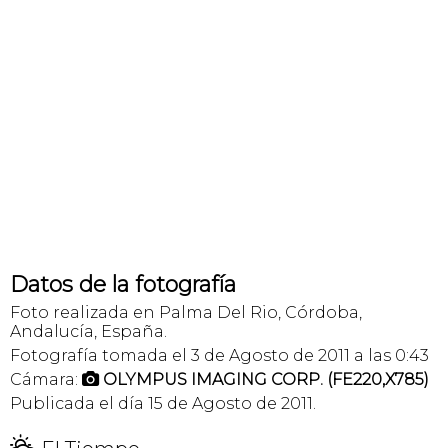
Datos de la fotografía
Foto realizada en Palma Del Rio, Córdoba,
Andalucía, España.
Fotografía tomada el 3 de Agosto de 2011 a las 0:43
Cámara:
OLYMPUS IMAGING CORP. (FE220,X785)

Publicada el día 15 de Agosto de 2011.
H