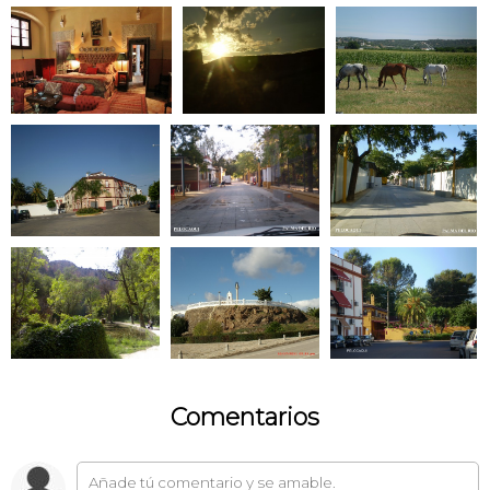
Comentarios