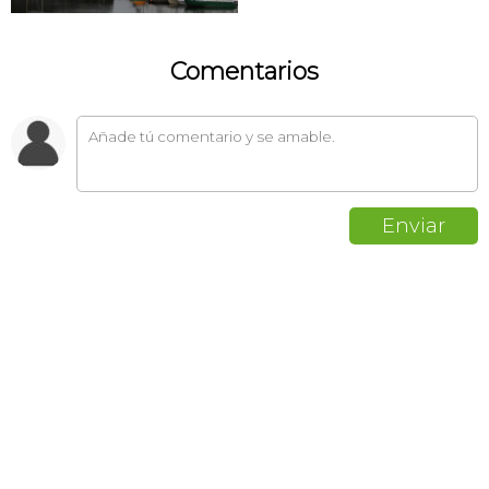
Comentarios