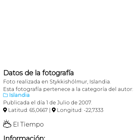
Datos de la fotografía
Foto realizada en Stykkishólmur, Islandia.
Esta fotografía pertenece a la categoría del autor:
Islandia

Publicada el día 1 de Julio de 2007.
Latitud: 65,0667 |
Longitud: -22,7333


H
El Tiempo
Información: