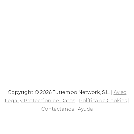
Copyright © 2026 Tutiempo Network, S.L. |
Aviso
Legal y Proteccion de Datos
|
Política de Cookies
|
Contáctanos
|
Ayuda