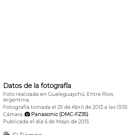
Datos de la fotografía
Foto realizada en Gualeguaychú, Entre Ríos,
Argentina.
Fotografía tomada el 25 de Abril de 2013 a las 13:55
Cámara:
Panasonic (DMC-FZ35)

Publicada el día 6 de Mayo de 2013.
H