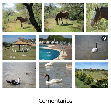

Comentarios