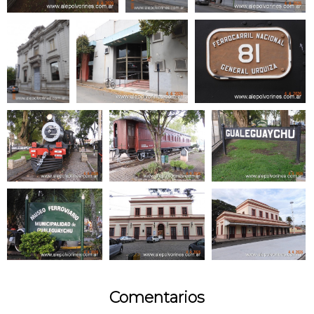
Comentarios