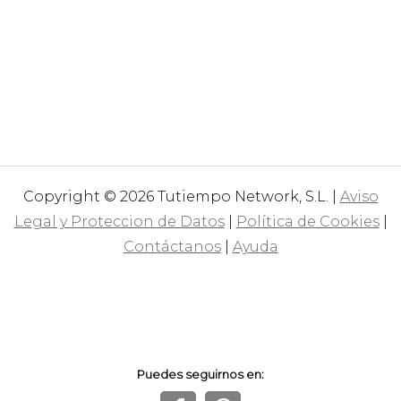
Copyright © 2026 Tutiempo Network, S.L. |
Aviso
Legal y Proteccion de Datos
|
Política de Cookies
|
Contáctanos
|
Ayuda
Puedes seguirnos en: