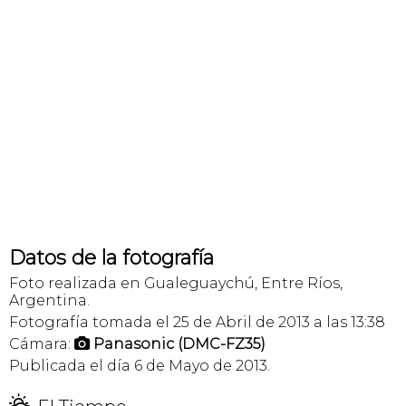
Datos de la fotografía
Foto realizada en Gualeguaychú, Entre Ríos,
Argentina.
Fotografía tomada el 25 de Abril de 2013 a las 13:38
Cámara:
Panasonic (DMC-FZ35)

Publicada el día 6 de Mayo de 2013.
H