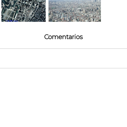
Comentarios