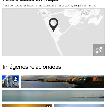
Para ver todas las fotografías situadas en esta zona, amplía el mapa.

Imágenes relacionadas
