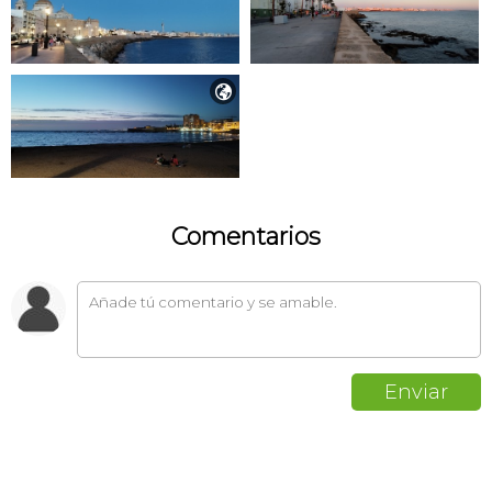

Comentarios