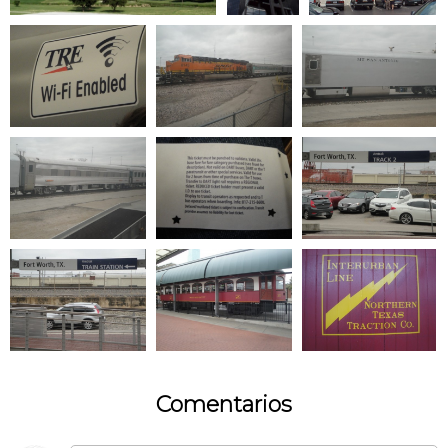
Comentarios