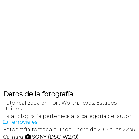
Datos de la fotografía
Foto realizada en Fort Worth, Texas, Estados
Unidos.
Esta fotografía pertenece a la categoría del autor:
Ferroviales

Fotografía tomada el 12 de Enero de 2015 a las 22:36
Cámara:
SONY (DSC-W270)
