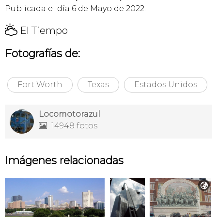
Publicada el día 6 de Mayo de 2022.
H
El Tiempo
Fotografías de:
Fort Worth
Texas
Estados Unidos
Locomotorazul
14948 fotos

Imágenes relacionadas
