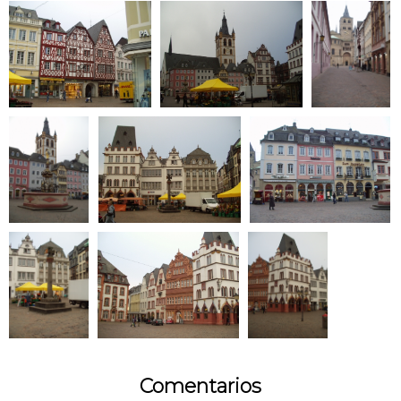
Comentarios