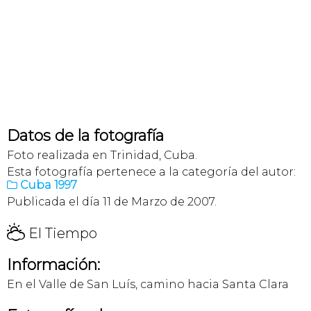
Datos de la fotografía
Foto realizada en Trinidad, Cuba.
Esta fotografía pertenece a la categoría del autor:
Cuba 1997

Publicada el día 11 de Marzo de 2007.
H
El Tiempo
Información:
En el Valle de San Luís, camino hacia Santa Clara