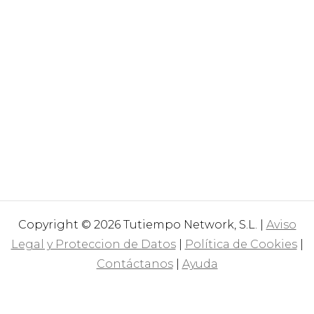
Copyright © 2026 Tutiempo Network, S.L. |
Aviso
Legal y Proteccion de Datos
|
Política de Cookies
|
Contáctanos
|
Ayuda