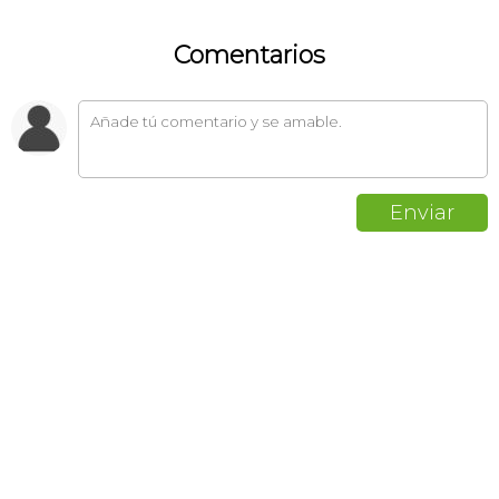
Comentarios