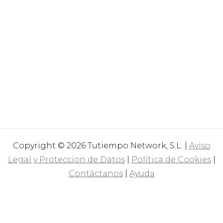
Copyright © 2026 Tutiempo Network, S.L. |
Aviso
Legal y Proteccion de Datos
|
Política de Cookies
|
Contáctanos
|
Ayuda