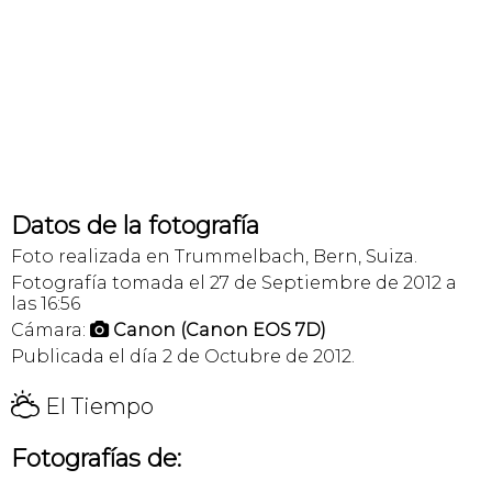
Datos de la fotografía
Foto realizada en Trummelbach, Bern, Suiza.
Fotografía tomada el 27 de Septiembre de 2012 a
las 16:56
Cámara:
Canon (Canon EOS 7D)

Publicada el día 2 de Octubre de 2012.
H
El Tiempo
Fotografías de: