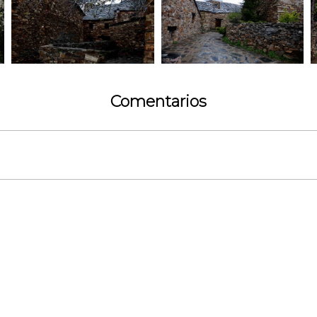
Comentarios