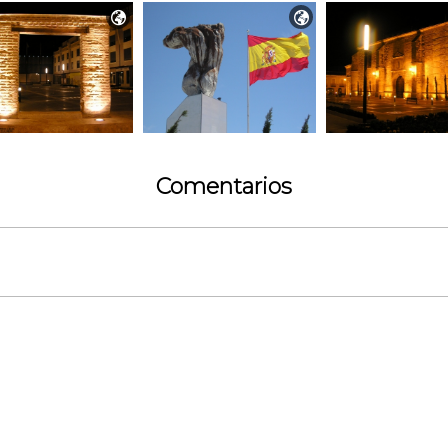


Comentarios