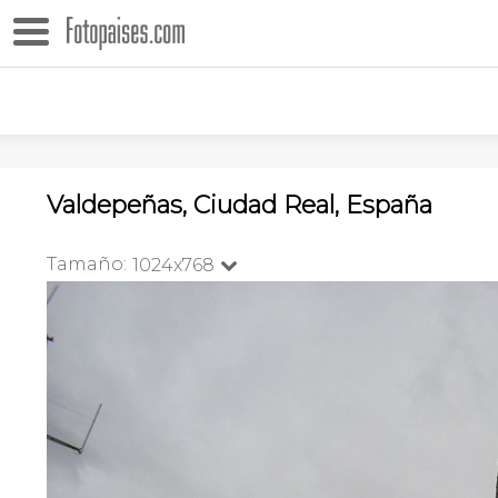
Valdepeñas, Ciudad Real, España
Tamaño:
1024x768
