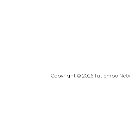
Copyright © 2026 Tutiempo Netwo