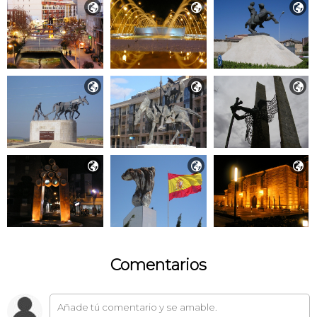









Comentarios