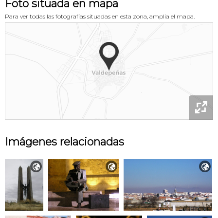
Foto situada en mapa
Para ver todas las fotografías situadas en esta zona, amplía el mapa.

Imágenes relacionadas


