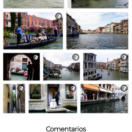







Comentarios