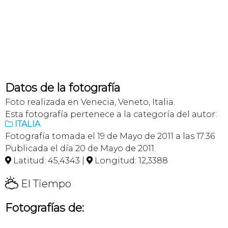
Datos de la fotografía
Foto realizada en Venecia, Veneto, Italia.
Esta fotografía pertenece a la categoría del autor:
ITALIA

Fotografía tomada el 19 de Mayo de 2011 a las 17:36
Publicada el día 20 de Mayo de 2011.
Latitud: 45,4343 |
Longitud: 12,3388


H
El Tiempo
Fotografías de: